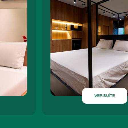
VER SUÍTE