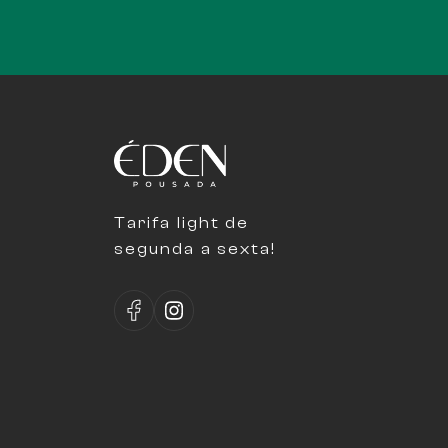
Tarifa light de
segunda a sexta!