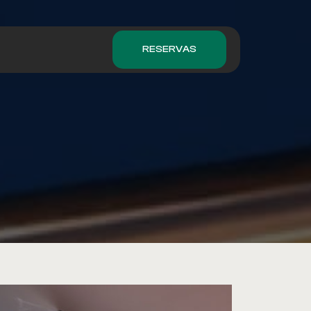
RESERVAS