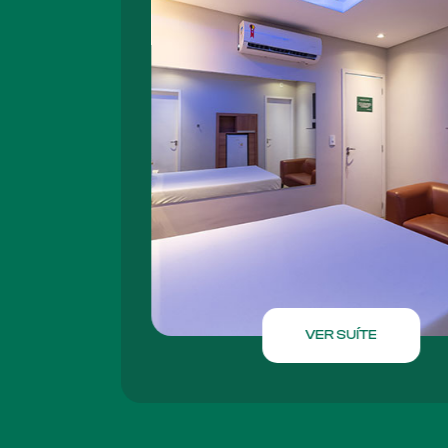
VER SUÍTE