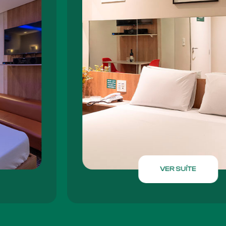
VER SUÍTE