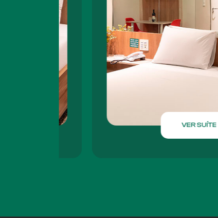
VER SUÍTE