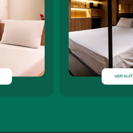
VER SUÍTE