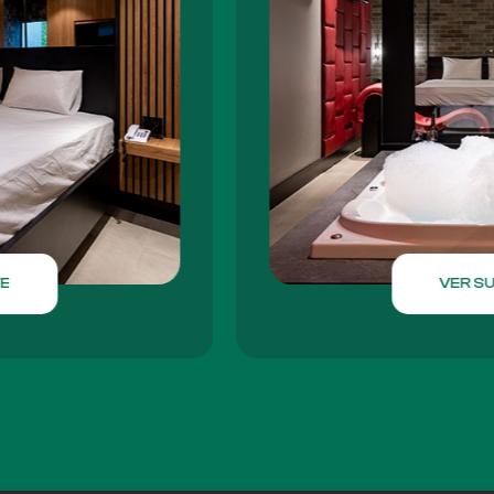
VER SUÍTE