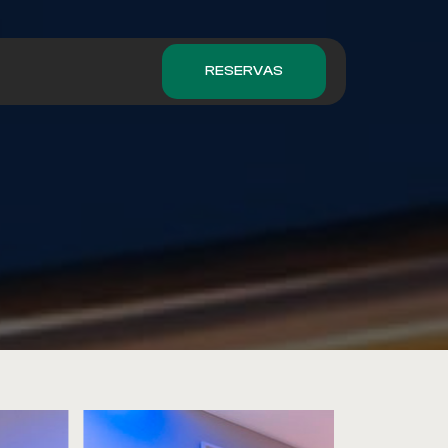
RESERVAS